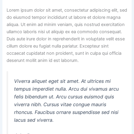
Lorem ipsum dolor sit amet, consectetur adipiscing elit, sed
do eiusmod tempor incididunt ut labore et dolore magna
aliqua. Ut enim ad minim veniam, quis nostrud exercitation
ullamco laboris nisi ut aliquip ex ea commodo consequat.
Duis aute irure dolor in reprehenderit in voluptate velit esse
cillum dolore eu fugiat nulla pariatur. Excepteur sint
occaecat cupidatat non proident, sunt in culpa qui officia
deserunt mollit anim id est laborum.
Viverra aliquet eget sit amet. At ultrices mi
tempus imperdiet nulla. Arcu dui vivamus arcu
felis bibendum ut. Arcu cursus euismod quis
viverra nibh. Cursus vitae congue mauris
rhoncus. Faucibus ornare suspendisse sed nisi
lacus sed viverra.