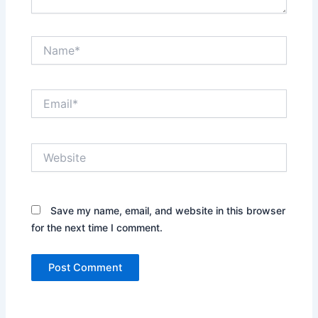
Name*
Email*
Website
Save my name, email, and website in this browser
for the next time I comment.