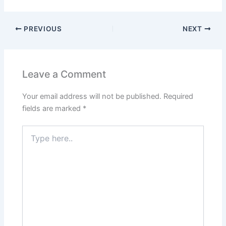
PREVIOUS
NEXT
Leave a Comment
Your email address will not be published.
Required
fields are marked
*
Type
here..