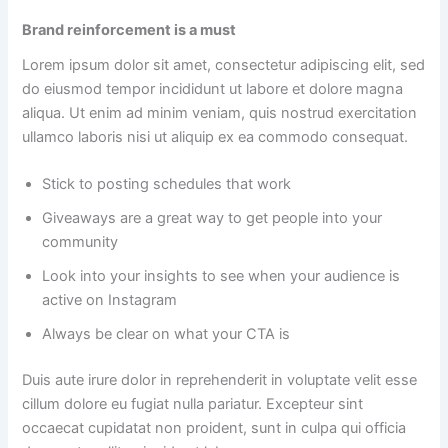
Brand reinforcement is a must
Lorem ipsum dolor sit amet, consectetur adipiscing elit, sed
do eiusmod tempor incididunt ut labore et dolore magna
aliqua. Ut enim ad minim veniam, quis nostrud exercitation
ullamco laboris nisi ut aliquip ex ea commodo consequat.
Stick to posting schedules that work
Giveaways are a great way to get people into your
community
Look into your insights to see when your audience is
active on Instagram
Always be clear on what your CTA is
Duis aute irure dolor in reprehenderit in voluptate velit esse
cillum dolore eu fugiat nulla pariatur. Excepteur sint
occaecat cupidatat non proident, sunt in culpa qui officia