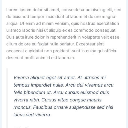
Lorem ipsum dolor sit amet, consectetur adipiscing elit, sed
do eiusmod tempor incididunt ut labore et dolore magna
aliqua. Ut enim ad minim veniam, quis nostrud exercitation
ullamco laboris nisi ut aliquip ex ea commodo consequat.
Duis aute irure dolor in reprehenderit in voluptate velit esse
cillum dolore eu fugiat nulla pariatur. Excepteur sint
occaecat cupidatat non proident, sunt in culpa qui officia
deserunt mollit anim id est laborum.
Viverra aliquet eget sit amet. At ultrices mi
tempus imperdiet nulla. Arcu dui vivamus arcu
felis bibendum ut. Arcu cursus euismod quis
viverra nibh. Cursus vitae congue mauris
rhoncus. Faucibus ornare suspendisse sed nisi
lacus sed viverra.