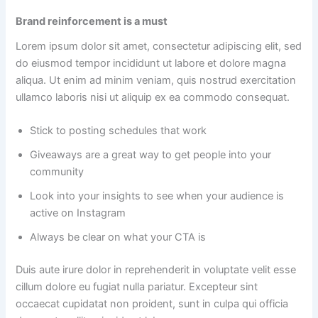
Brand reinforcement is a must
Lorem ipsum dolor sit amet, consectetur adipiscing elit, sed
do eiusmod tempor incididunt ut labore et dolore magna
aliqua. Ut enim ad minim veniam, quis nostrud exercitation
ullamco laboris nisi ut aliquip ex ea commodo consequat.
Stick to posting schedules that work
Giveaways are a great way to get people into your
community
Look into your insights to see when your audience is
active on Instagram
Always be clear on what your CTA is
Duis aute irure dolor in reprehenderit in voluptate velit esse
cillum dolore eu fugiat nulla pariatur. Excepteur sint
occaecat cupidatat non proident, sunt in culpa qui officia