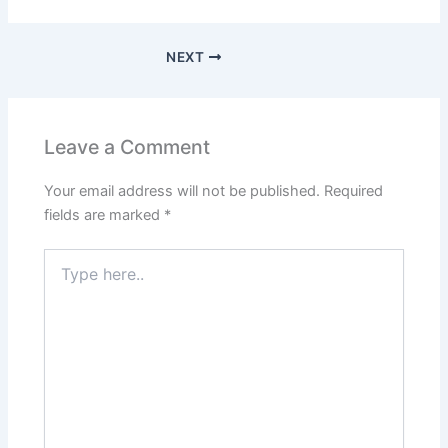
NEXT
Leave a Comment
Your email address will not be published.
Required
fields are marked
*
Type
here..