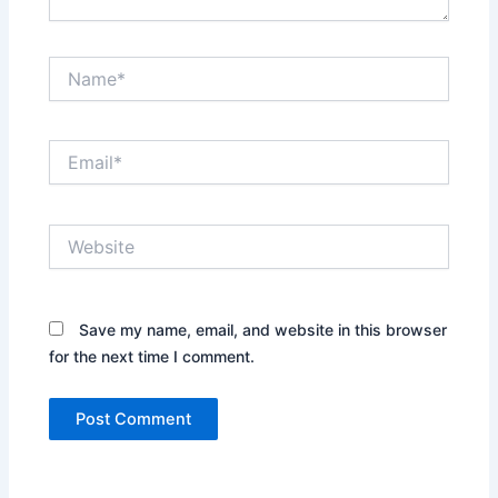
Name*
Email*
Website
Save my name, email, and website in this browser
for the next time I comment.